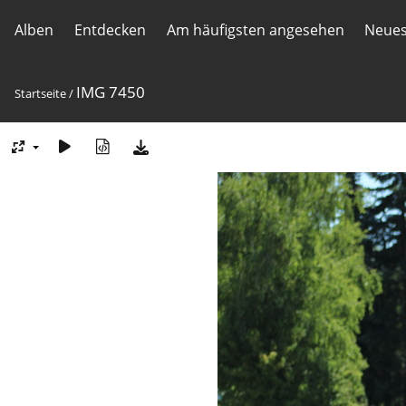
Alben
Entdecken
Am häufigsten angesehen
Neues
IMG 7450
Startseite
/