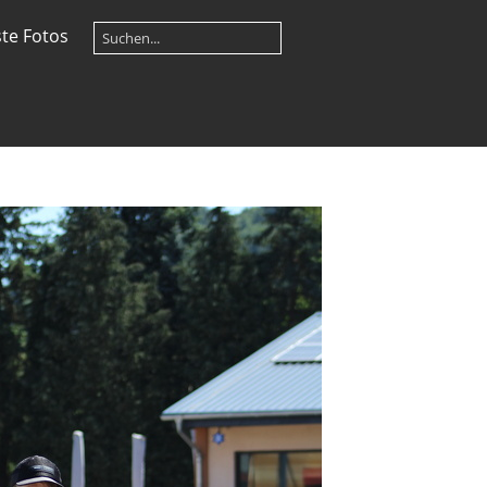
te Fotos