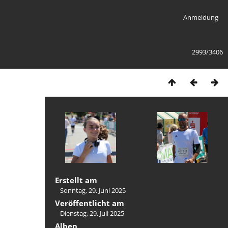
Anmeldung
2993/3406
Erstellt am
Sonntag, 29. Juni 2025
Veröffentlicht am
Dienstag, 29. Juli 2025
Alben