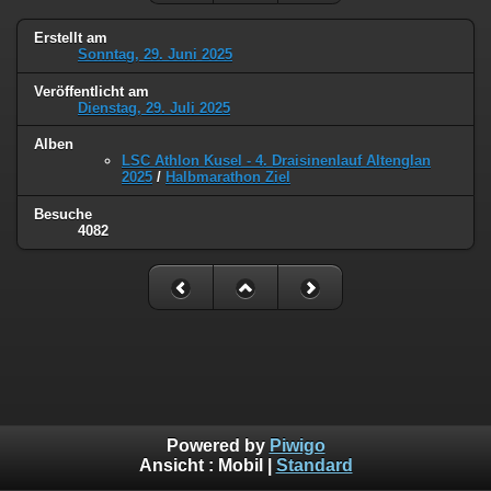
Erstellt am
Sonntag, 29. Juni 2025
Veröffentlicht am
Dienstag, 29. Juli 2025
Alben
LSC Athlon Kusel - 4. Draisinenlauf Altenglan
2025
/
Halbmarathon Ziel
Besuche
4082
Powered by
Piwigo
Ansicht :
Mobil
|
Standard