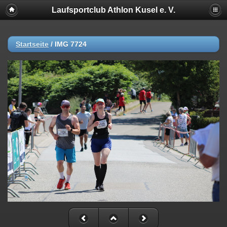
Laufsportclub Athlon Kusel e. V.
Startseite
/
IMG 7724