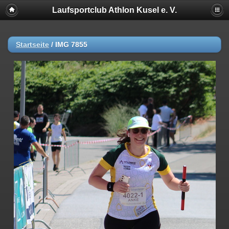
Laufsportclub Athlon Kusel e. V.
Startseite
/
IMG 7855