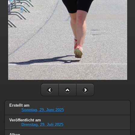
Erstellt am
Sonntag, 29. Juni 2025
Veröffentlicht am
Dienstag, 29. Juli 2025
Alben