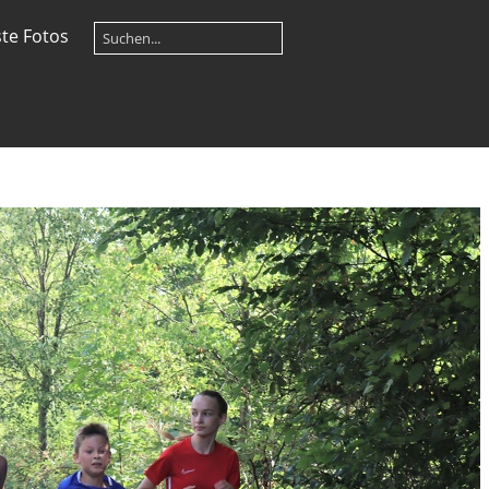
te Fotos