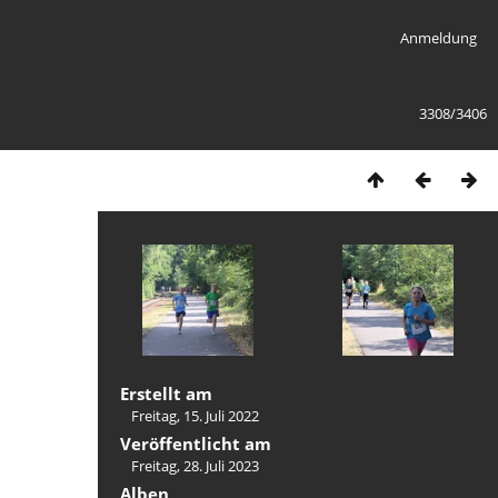
Anmeldung
3308/3406
Erstellt am
Freitag, 15. Juli 2022
Veröffentlicht am
Freitag, 28. Juli 2023
Alben