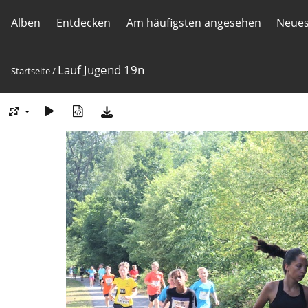
Alben
Entdecken
Am häufigsten angesehen
Neues
Lauf Jugend 19n
Startseite
/