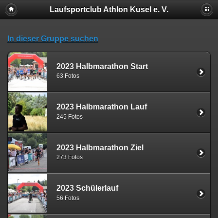
Laufsportclub Athlon Kusel e. V.
In dieser Gruppe suchen
2023 Halbmarathon Start
63 Fotos
2023 Halbmarathon Lauf
245 Fotos
2023 Halbmarathon Ziel
273 Fotos
2023 Schülerlauf
56 Fotos