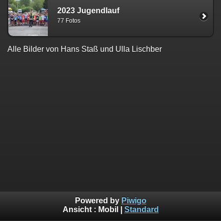
2023 Jugendlauf
77 Fotos
Alle Bilder von Hans Staß und Ulla Lischber
Powered by
Piwigo
Ansicht :
Mobil
|
Standard